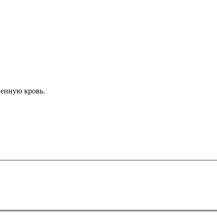
венную кровь.