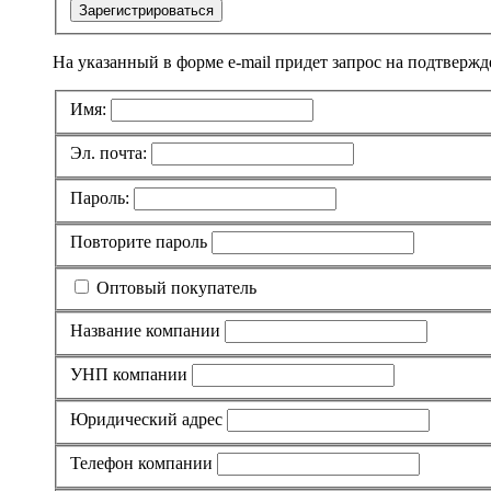
Зарегистрироваться
На указанный в форме e-mail придет запрос на подтвержд
Имя:
Эл. почта:
Пароль:
Повторите пароль
Оптовый покупатель
Название компании
УНП компании
Юридический адрес
Телефон компании