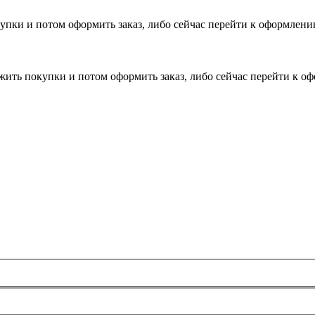
пки и потом оформить заказ, либо сейчас перейти к оформлению
ить покупки и потом оформить заказ, либо сейчас перейти к оф