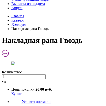
Выписка из роддома
Акции
Главная
Каталог
Хэллоуин
Накладная рана Гвоздь
Накладная рана Гвоздь
Количество:
уп
Цена покупки
20,00 руб.
Купить
Условия доставки