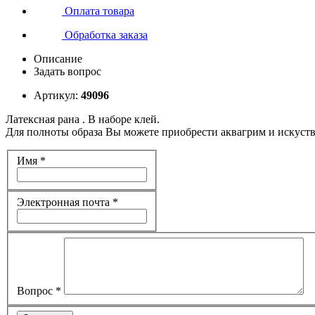
Оплата товара
Обработка заказа
Описание
Задать вопрос
Артикул:
49096
Латексная рана . В наборе клей.
Для полноты образа Вы можете приобрести аквагрим и искуст
Имя
*
Электронная почта
*
Вопрос
*