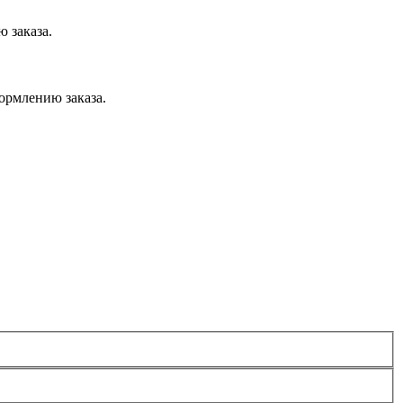
 заказа.
ормлению заказа.