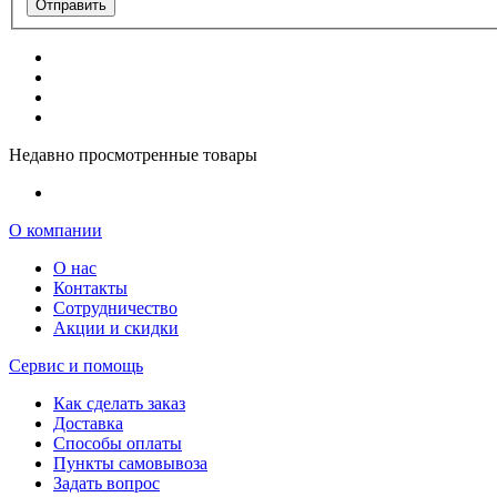
Отправить
Недавно просмотренные товары
О компании
О нас
Контакты
Сотрудничество
Акции и скидки
Сервис и помощь
Как сделать заказ
Доставка
Способы оплаты
Пункты самовывоза
Задать вопрос