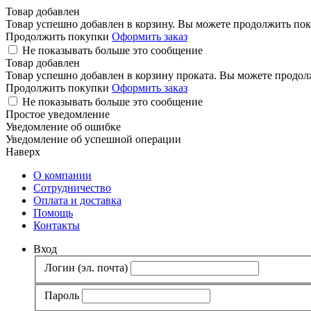
Товар добавлен
Товар успешно добавлен в корзину. Вы можете продолжить поку
Продолжить покупки
Оформить заказ
Не показывать больше это сообщение
Товар добавлен
Товар успешно добавлен в корзину проката. Вы можете продолж
Продолжить покупки
Оформить заказ
Не показывать больше это сообщение
Простое уведомление
Уведомление об ошибке
Уведомление об успешной операции
Наверх
О компании
Сотрудничество
Оплата и доставка
Помощь
Контакты
Вход
Логин (эл. почта)
Пароль