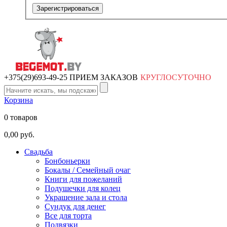
Зарегистрироваться
+375(29)693-49-25 ПРИЕМ ЗАКАЗОВ
КРУГЛОСУТОЧНО
Корзина
0 товаров
0,00 руб.
Свадьба
Бонбоньерки
Бокалы / Семейный очаг
Книги для пожеланий
Подушечки для колец
Украшение зала и стола
Сундук для денег
Все для торта
Подвязки